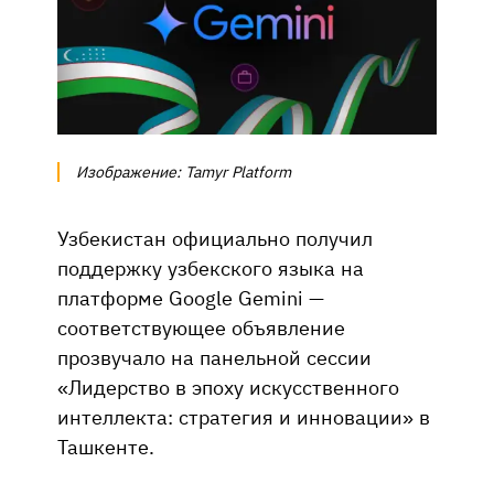
Изображение: Tamyr Platform
Узбекистан официально получил
поддержку узбекского языка на
платформе Google Gemini —
соответствующее объявление
прозвучало на панельной сессии
«Лидерство в эпоху искусственного
интеллекта: стратегия и инновации» в
Ташкенте.