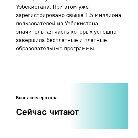
Узбекистана. При этом уже
зарегистрировано свыше 1,5 миллиона
пользователей из Узбекистана,
значительная часть которых успешно
завершила бесплатные и платные
образовательные программы.
Блог акселератора
Сейчас читают