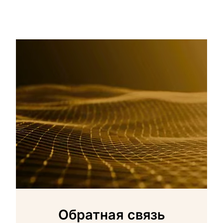
Обратная связь