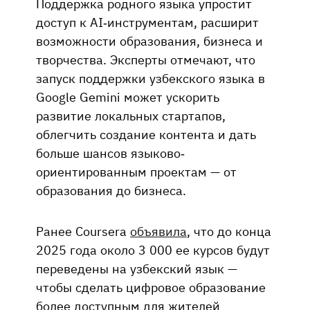
Поддержка родного языка упростит
доступ к AI-инструментам, расширит
возможности образования, бизнеса и
творчества. Эксперты отмечают, что
запуск поддержки узбекского языка в
Google Gemini может ускорить
развитие локальных стартапов,
облегчить создание контента и дать
больше шансов языково-
ориентированным проектам — от
образования до бизнеса.
Ранее Coursera
объявила
, что до конца
2025 года около 3 000 ее курсов будут
переведены на узбекский язык —
чтобы сделать цифровое образование
более доступным для жителей