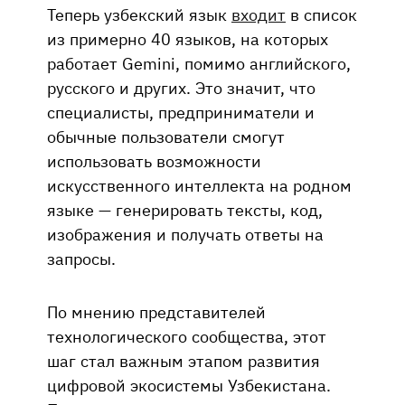
Теперь узбекский язык
входит
в список
из примерно 40 языков, на которых
работает Gemini, помимо английского,
русского и других. Это значит, что
специалисты, предприниматели и
обычные пользователи смогут
использовать возможности
искусственного интеллекта на родном
языке — генерировать тексты, код,
изображения и получать ответы на
запросы.
По мнению представителей
технологического сообщества, этот
шаг стал важным этапом развития
цифровой экосистемы Узбекистана.