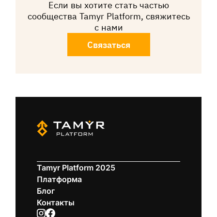
Если вы хотите стать частью
сообщества Tamyr Platform, свяжитесь
с нами
Связаться
Tamyr Platform 2025
Платформа
Блог
Контакты