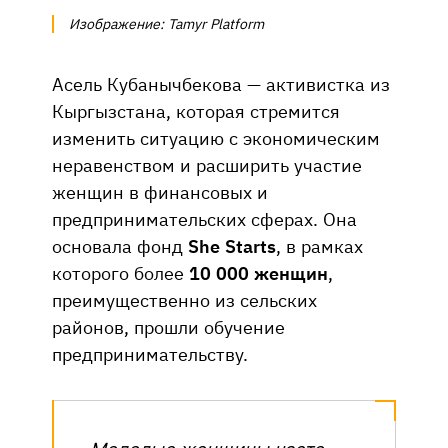
Изображение: Tamyr Platform
Асель Кубанычбекова — активистка из
Кыргызстана, которая стремится
изменить ситуацию с экономическим
неравенством и расширить участие
женщин в финансовых и
предпринимательских сферах. Она
основала фонд
She Starts
, в рамках
которого более
10 000 женщин
,
преимущественно из сельских
районов, прошли обучение
предпринимательству.