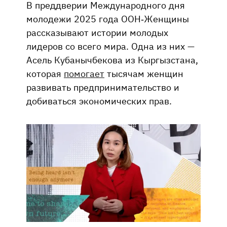
В преддверии Международного дня
молодежи 2025 года ООН-Женщины
рассказывают истории молодых
лидеров со всего мира. Одна из них —
Асель Кубанычбекова из Кыргызстана,
которая
помогает
тысячам женщин
развивать предпринимательство и
добиваться экономических прав.