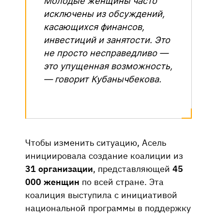
Молодые женщины часто
исключены из обсуждений,
касающихся финансов,
инвестиций и занятости. Это
не просто несправедливо —
это упущенная возможность,
— говорит Кубанычбекова.
Чтобы изменить ситуацию, Асель
инициировала создание коалиции из
31 организации
, представляющей
45
000 женщин
по всей стране. Эта
коалиция выступила с инициативой
национальной программы в поддержку