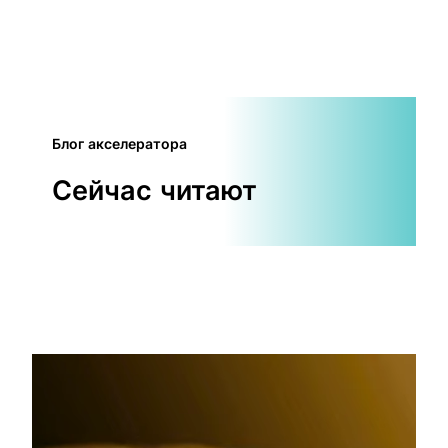
Блог акселератора
Сейчас читают