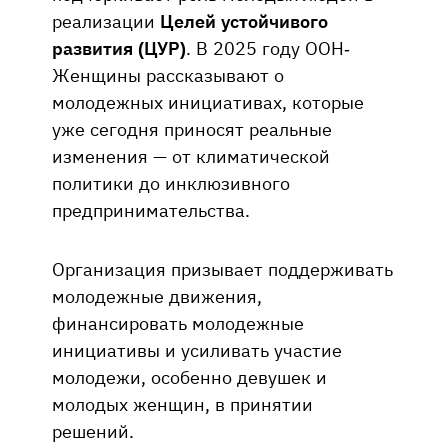
реализации
Целей устойчивого
развития (ЦУР)
. В 2025 году ООН-
Женщины рассказывают о
молодежных инициативах, которые
уже сегодня приносят реальные
изменения — от климатической
политики до инклюзивного
предпринимательства.
Организация призывает поддерживать
молодежные движения,
финансировать молодежные
инициативы и усиливать участие
молодежи, особенно девушек и
молодых женщин, в принятии
решений.