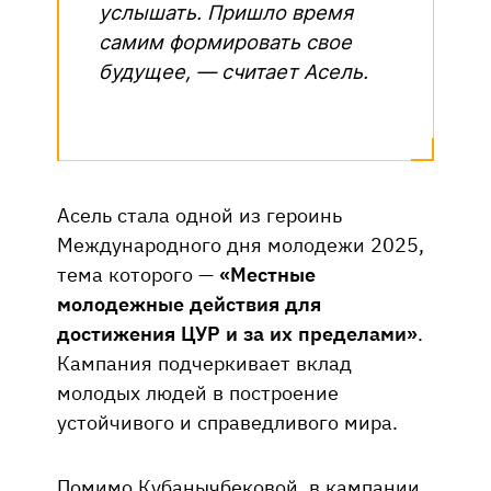
услышать. Пришло время
самим формировать свое
будущее, — считает Асель.
Асель стала одной из героинь
Международного дня молодежи 2025,
тема которого —
«Местные
молодежные действия для
достижения ЦУР и за их пределами»
.
Кампания подчеркивает вклад
молодых людей в построение
устойчивого и справедливого мира.
Помимо Кубанычбековой, в кампании