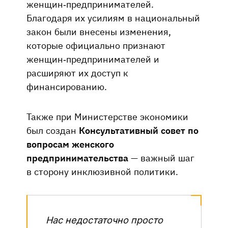
женщин-предпринимателей.
Благодаря их усилиям в национальный
закон были внесены изменения,
которые официально признают
женщин-предпринимателей и
расширяют их доступ к
финансированию.
Также при Министерстве экономики
был создан
Консультативный совет по
вопросам женского
предпринимательства
— важный шаг
в сторону инклюзивной политики.
Нас недостаточно просто