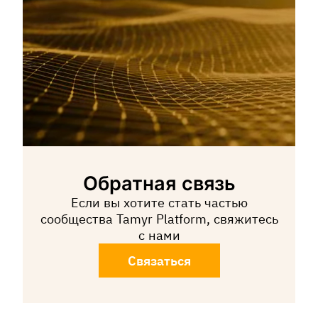
Обратная связь
Если вы хотите стать частью
сообщества Tamyr Platform, свяжитесь
с нами
Связаться