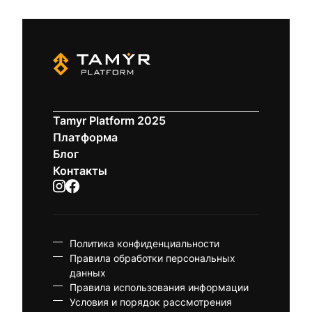
Tamyr Platform 2025
Платформа
Блог
Контакты
Политика конфиденциальности
Правила обработки персональных
данных
Правила использования информации
Условия и порядок рассмотрения