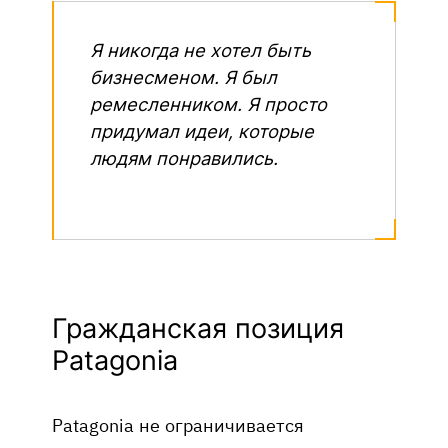
Я никогда не хотел быть
бизнесменом. Я был
ремесленником. Я просто
придумал идеи, которые
людям понравились
.
Гражданская позиция
Patagonia
Patagonia не ограничивается