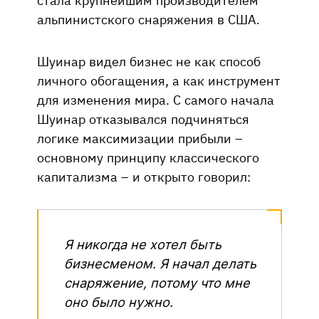
альпинистского снаряжения в США.
Шуинар видел бизнес не как способ
личного обогащения, а как инструмент
для изменения мира. С самого начала
Шуинар отказывался подчиняться
логике максимизации прибыли –
основному принципу классического
капитализма – и открыто говорил:
Я никогда не хотел быть
бизнесменом. Я начал делать
снаряжение, потому что мне
оно было нужно
.