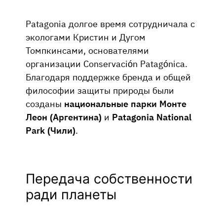
Patagonia долгое время сотрудничала с
экологами Кристин и Дугом
Томпкинсами, основателями
организации Conservación Patagónica.
Благодаря поддержке бренда и общей
философии защиты природы были
созданы
национальные парки Монте
Леон (Аргентина)
и
Patagonia National
Park (Чили)
.
Передача собственности
ради планеты