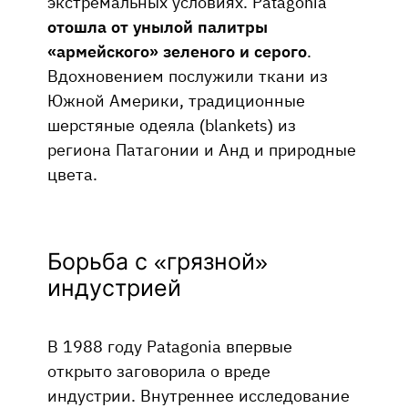
экстремальных условиях. Patagonia
отошла от унылой палитры
«армейского» зеленого и серого
.
Вдохновением послужили ткани из
Южной Америки, традиционные
шерстяные одеяла (blankets) из
региона Патагонии и Анд и природные
цвета.
Борьба с «грязной»
индустрией
В 1988 году Patagonia впервые
открыто заговорила о вреде
индустрии. Внутреннее исследование