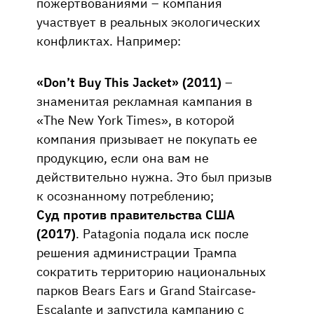
пожертвованиями – компания
участвует в реальных экологических
конфликтах. Например:
«Don’t Buy This Jacket» (2011)
–
знаменитая рекламная кампания в
«The New York Times», в которой
компания призывает не покупать ее
продукцию, если она вам не
действительно нужна. Это был призыв
к осознанному потреблению;
Суд против правительства США
(2017)
. Patagonia подала иск после
решения администрации Трампа
сократить территорию национальных
парков Bears Ears и Grand Staircase-
Escalante и запустила кампанию с