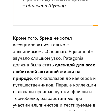
– объяснял Шуина
р.
Кроме того, бренд не хотел
ассоциироваться только с
альпинизмом: «Chouinard Equipment»
звучало слишком узко. Patagonia
должна была стать
одеждой для всех
любителей активной жизни на
природе
, от скалолазов до каякеров и
путешественников. Первые коллекции
включали прочные куртки, флиски и
термобелье, разработанные при
участии альпинистов и тестируемые в