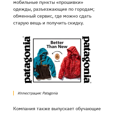
мобильные пункты «прошивки»
одежды, разъезжающие по городам;
обменный сервис, где можно сдать
старую вещь и получить скидку.
Иллюстрация: Patagonia
Компания также выпускает обучающие