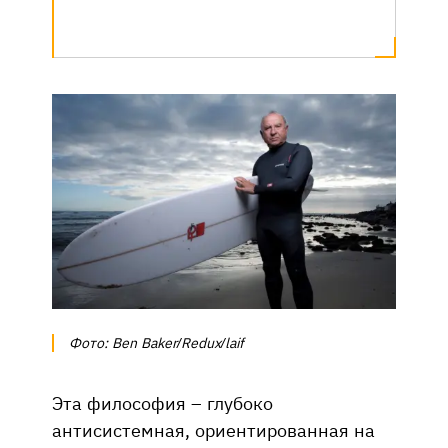
Фото: Ben Baker/Redux/laif
Эта философия – глубоко
антисистемная, ориентированная на