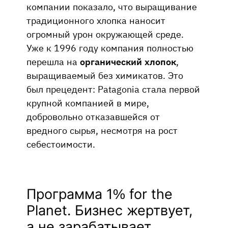
компании показало, что выращивание
традиционного хлопка наносит
огромный урон окружающей среде.
Уже к 1996 году компания полностью
перешла на
органический хлопок
,
выращиваемый без химикатов. Это
был прецедент: Patagonia стала первой
крупной компанией в мире,
добровольно отказавшейся от
вредного сырья, несмотря на рост
себестоимости.
Программа 1% for the
Planet. Бизнес жертвует,
а не зарабатывает