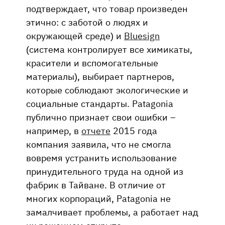
подтверждает, что товар произведен
этично: с заботой о людях и
окружающей среде) и
Bluesign
(система контролирует все химикаты,
красители и вспомогательные
материалы), выбирает партнеров,
которые соблюдают экологические и
социальные стандарты. Patagonia
публично признает свои ошибки –
например, в
отчете
2015 года
компания заявила, что не смогла
вовремя устранить использование
принудительного труда на одной из
фабрик в Тайване. В отличие от
многих корпораций, Patagonia не
замалчивает проблемы, а работает над