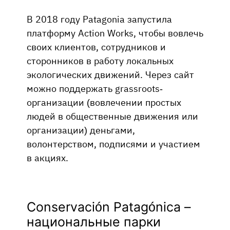
В 2018 году Patagonia запустила
платформу Action Works, чтобы вовлечь
своих клиентов, сотрудников и
сторонников в работу локальных
экологических движений. Через сайт
можно поддержать grassroots-
организации (вовлечении простых
людей в общественные движения или
организации) деньгами,
волонтерством, подписями и участием
в акциях.
Conservación Patagónica –
национальные парки