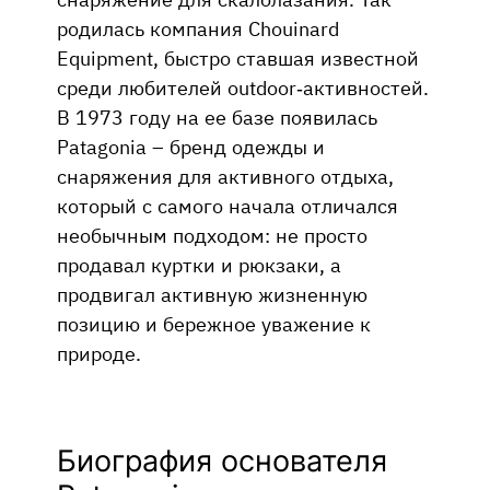
родилась компания Chouinard
Equipment, быстро ставшая известной
среди любителей outdoor-активностей.
В 1973 году на ее базе появилась
Patagonia – бренд одежды и
снаряжения для активного отдыха,
который с самого начала отличался
необычным подходом: не просто
продавал куртки и рюкзаки, а
продвигал активную жизненную
позицию и бережное уважение к
природе.
Биография основателя