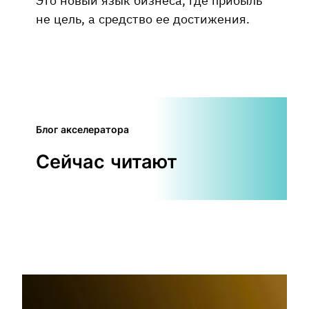
не цель, а средство ее достижения.
Блог акселератора
Сейчас читают