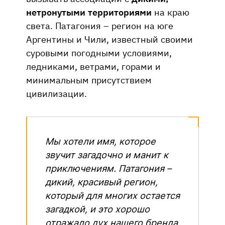
нетронутыми территориями
на краю
света. Патагония – регион на юге
Аргентины и Чили, известный своими
суровыми погодными условиями,
ледниками, ветрами, горами и
минимальным присутствием
цивилизации.
Мы хотели имя, которое
звучит загадочно и манит к
приключениям. Патагония –
дикий, красивый регион,
который для многих остается
загадкой, и это хорошо
отражало дух нашего бренда