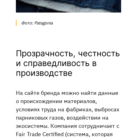
Фото: Patagonia
Прозрачность, честность
и справедливость в
производстве
На сайте бренда можно найти данные
о происхождении материалов,
условиях труда на фабриках, выбросах
парниковых газов, воздействии на
экосистемы. Компания сотрудничает с
Fair Trade Certified (система, которая