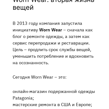
вещей
В 2013 году компания запустила
инициативу
Worn Wear
– сначала как
блог о ремонте одежды, а затем как
сервис перепродажи и реставрации.
Цель – продлить срок службы вещей,
уменьшить потребление и вдохновить
на осознанность.
Сегодня Worn Wear – это:
онлайн-магазин подержанной одежды
Patagonia;
мастерские ремонта в США и Европе;