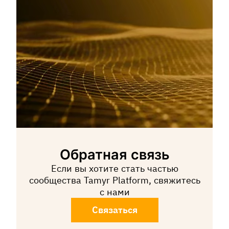
Обратная связь
Если вы хотите стать частью
сообщества Tamyr Platform, свяжитесь
с нами
Связаться