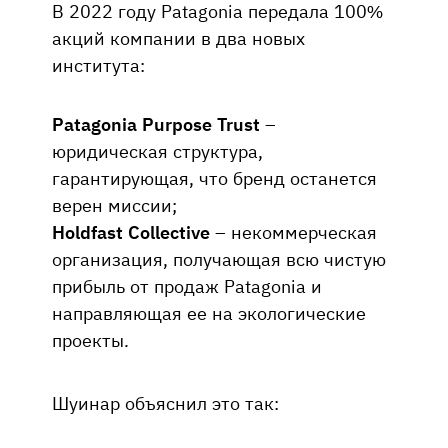
В 2022 году Patagonia передала 100%
акций компании в два новых
института:
Patagonia Purpose Trust
–
юридическая структура,
гарантирующая, что бренд останется
верен миссии;
Holdfast Collective
– некоммерческая
организация, получающая всю чистую
прибыль от продаж Patagonia и
направляющая ее на экологические
проекты.
Шуинар объяснил это так: