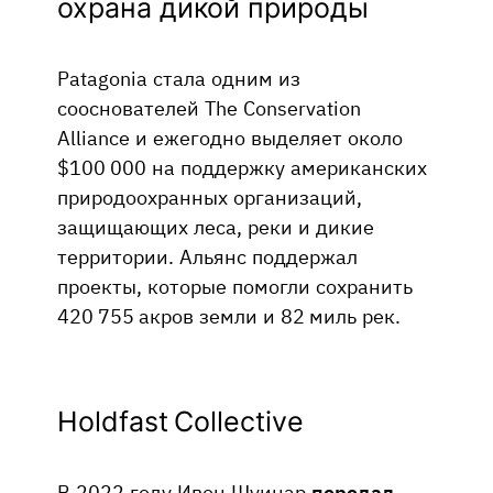
охрана дикой природы
Patagonia стала одним из
сооснователей The Conservation
Alliance и ежегодно выделяет около
$100 000 на поддержку американских
природоохранных организаций,
защищающих леса, реки и дикие
территории. Альянс поддержал
проекты, которые помогли сохранить
420 755 акров земли и 82 миль рек.
Holdfast Collective
В 2022 году Ивон Шуинар
передал