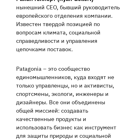
нынешний CEO, бывший руководитель
европейского отделения компании.
Известен твердой позицией по
вопросам климата, социальной
справедливости и управления
цепочками поставок.
Patagonia – это сообщество
единомышленников, куда входят не
только управленцы, но и активисты,
спортсмены, экологи, инженеры и
дизайнеры. Все они объединены
общей миссией: создавать
качественные продукты и
использовать бизнес как инструмент
для защиты природы и социальной