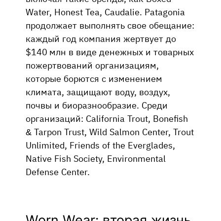
Water, Honest Tea, Caudalie. Patagonia
продолжает выполнять свое обещание:
каждый год компания жертвует до
$140 млн в виде денежных и товарных
пожертвований организациям,
которые борются с изменением
климата, защищают воду, воздух,
почвы и биоразнообразие. Среди
организаций: California Trout, Bonefish
& Tarpon Trust, Wild Salmon Center, Trout
Unlimited, Friends of the Everglades,
Native Fish Society, Environmental
Defense Center.
Worn Wear: вторая жизнь