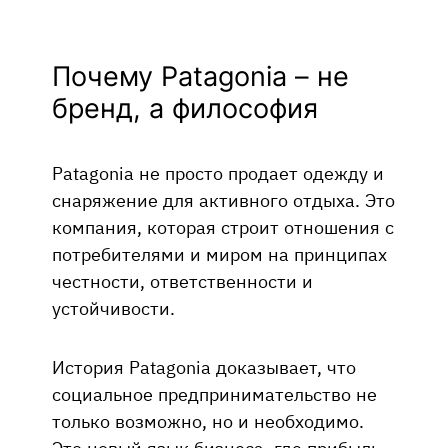
Почему Patagonia – не
бренд, а философия
Patagonia не просто продает одежду и
снаряжение для активного отдыха. Это
компания, которая строит отношения с
потребителями и миром на принципах
честности, ответственности и
устойчивости.
История Patagonia доказывает, что
социальное предпринимательство не
только возможно, но и необходимо.
Это новый язык бизнеса, где прибыль