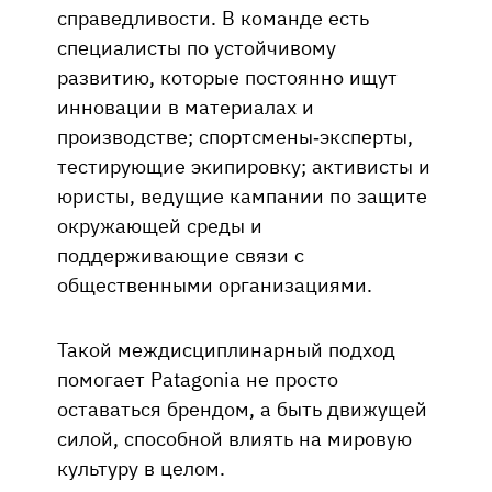
справедливости. В команде есть
специалисты по устойчивому
развитию, которые постоянно ищут
инновации в материалах и
производстве; спортсмены-эксперты,
тестирующие экипировку; активисты и
юристы, ведущие кампании по защите
окружающей среды и
поддерживающие связи с
общественными организациями.
Такой междисциплинарный подход
помогает Patagonia не просто
оставаться брендом, а быть движущей
силой, способной влиять на мировую
культуру в целом.