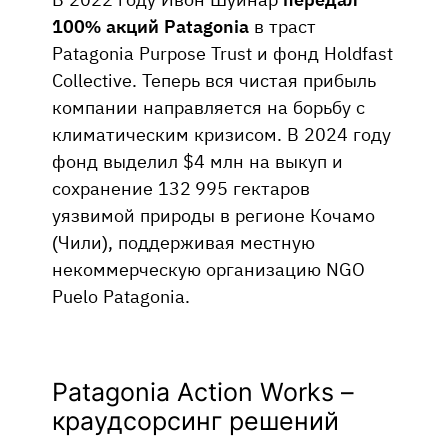
100% акций Patagonia
в траст
Patagonia Purpose Trust и фонд Holdfast
Collective. Теперь вся чистая прибыль
компании направляется на борьбу с
климатическим кризисом. В 2024 году
фонд выделил $4 млн на выкуп и
сохранение 132 995 гектаров
уязвимой природы в регионе Кочамо
(Чили), поддерживая местную
некоммерческую организацию NGO
Puelo Patagonia.
Patagonia Action Works –
краудсорсинг решений