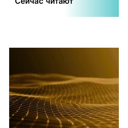
Сейчас читают