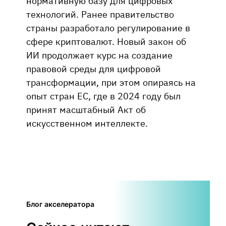
нормативную базу для цифровых
технологий. Ранее правительство
страны разработало регулирование в
сфере криптовалют. Новый закон об
ИИ продолжает курс на создание
правовой среды для цифровой
трансформации, при этом опираясь на
опыт стран ЕС, где в 2024 году был
принят масштабный Акт об
искусственном интеллекте.
Блог акселератора