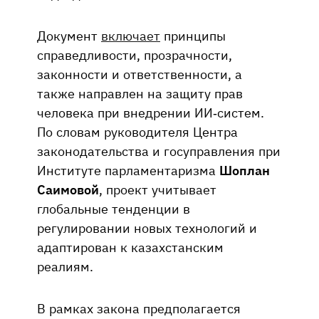
Документ
включает
принципы
справедливости, прозрачности,
законности и ответственности, а
также направлен на защиту прав
человека при внедрении ИИ-систем.
По словам руководителя Центра
законодательства и госуправления при
Институте парламентаризма
Шоплан
Саимовой
, проект учитывает
глобальные тенденции в
регулировании новых технологий и
адаптирован к казахстанским
реалиям.
В рамках закона предполагается