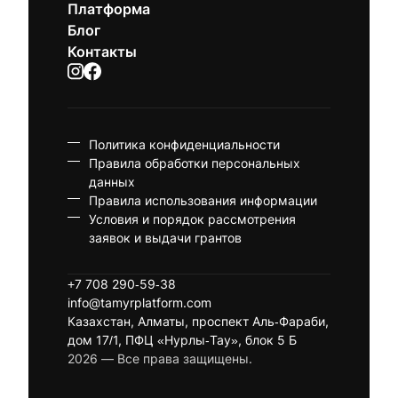
Платформа
Блог
Контакты
Политика конфиденциальности
Правила обработки персональных
данных
Правила использования информации
Условия и порядок рассмотрения
заявок и выдачи грантов
+7 708 290-59-38
info@tamyrplatform.com
Казахстан, Алматы, проспект Аль-Фараби,
дом 17/1, ПФЦ «Нурлы-Тау», блок 5 Б
2026 — Все права защищены.