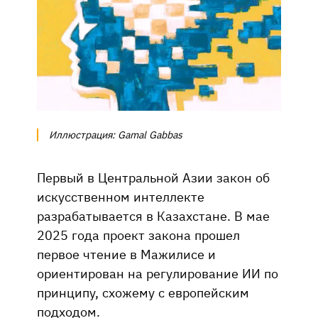
Иллюстрация: Gamal Gabbas
Первый в Центральной Азии закон об
искусственном интеллекте
разрабатывается в Казахстане. В мае
2025 года проект закона прошел
первое чтение в Мажилисе и
ориентирован на регулирование ИИ по
принципу, схожему с европейским
подходом.