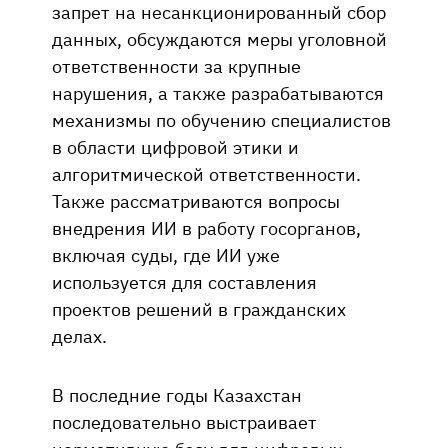
запрет на несанкционированный сбор
данных, обсуждаются меры уголовной
ответственности за крупные
нарушения, а также разрабатываются
механизмы по обучению специалистов
в области цифровой этики и
алгоритмической ответственности.
Также рассматриваются вопросы
внедрения ИИ в работу госорганов,
включая суды, где ИИ уже
используется для составления
проектов решений в гражданских
делах.
В последние годы Казахстан
последовательно выстраивает