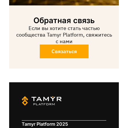
Обратная связь
Если вы хотите стать частью
сообщества Tamyr Platform, свяжитесь
с нами
Связаться
Tamyr Platform 2025