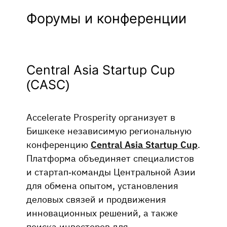
Форумы и конференции
Central Asia Startup Cup
(CASC)
Accelerate Prosperity организует в
Бишкеке независимую региональную
конференцию
Central Asia Startup Cup
.
Платформа объединяет специалистов
и стартап-команды Центральной Азии
для обмена опытом, установления
деловых связей и продвижения
инновационных решений, а также
поиска инвесторов для