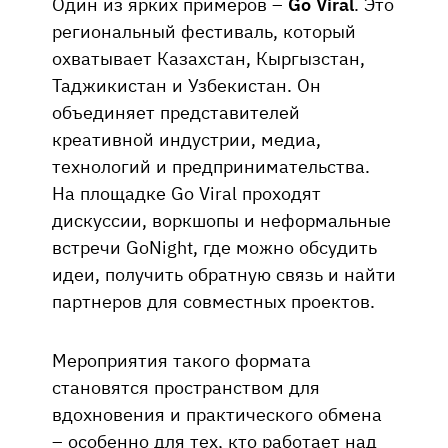
Один из ярких примеров –
Go Viral
. Это
региональный фестиваль, который
охватывает Казахстан, Кыргызстан,
Таджикистан и Узбекистан. Он
объединяет представителей
креативной индустрии, медиа,
технологий и предпринимательства.
На площадке Go Viral проходят
дискуссии, воркшопы и неформальные
встречи GoNight, где можно обсудить
идеи, получить обратную связь и найти
партнеров для совместных проектов.
Мероприятия такого формата
становятся пространством для
вдохновения и практического обмена
– особенно для тех, кто работает над