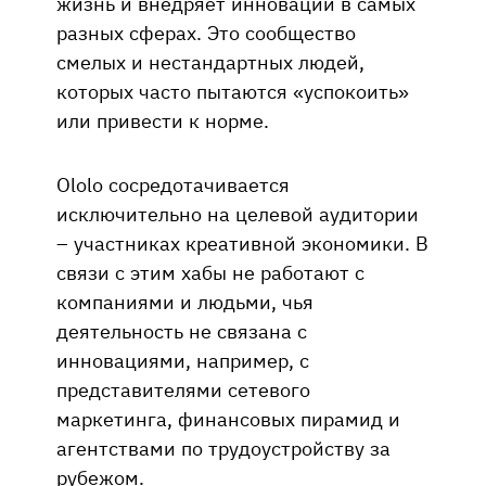
жизнь и внедряет инновации в самых
разных сферах. Это сообщество
смелых и нестандартных людей,
которых часто пытаются «успокоить»
или привести к норме.
Ololo сосредотачивается
исключительно на целевой аудитории
– участниках креативной экономики. В
связи с этим хабы не работают с
компаниями и людьми, чья
деятельность не связана с
инновациями, например, с
представителями сетевого
маркетинга, финансовых пирамид и
агентствами по трудоустройству за
рубежом.