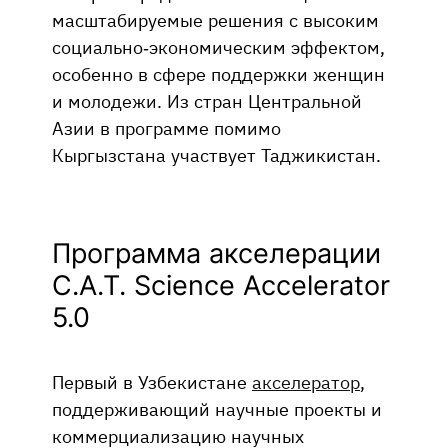
масштабируемые решения с высоким
социально-экономическим эффектом,
особенно в сфере поддержки женщин
и молодежи. Из стран Центральной
Азии в программе помимо
Кыргызстана участвует Таджикистан.
Программа акселерации
C.A.T. Science Accelerator
5.0
Первый в Узбекистане
акселератор
,
поддерживающий научные проекты и
коммерциализацию научных