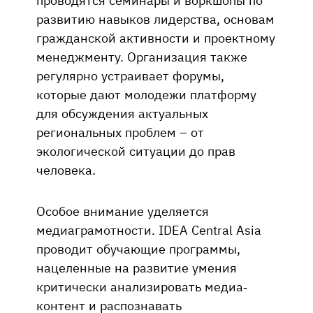
развитию навыков лидерства, основам
гражданской активности и проектному
менеджменту. Организация также
регулярно устраивает форумы,
которые дают молодежи платформу
для обсуждения актуальных
региональных проблем – от
экологической ситуации до прав
человека.
Особое внимание уделяется
медиаграмотности. IDEA Central Asia
проводит обучающие программы,
нацеленные на развитие умения
критически анализировать медиа-
контент и распознавать