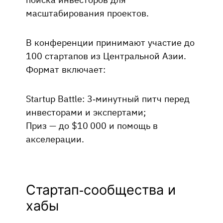
масштабирования проектов.
В конференции принимают участие до
100 стартапов из Центральной Азии.
Формат включает:
Startup Battle: 3‑минутный питч перед
инвесторами и экспертами;
Приз — до $10 000 и помощь в
акселерации.
Стартап-сообщества и
хабы