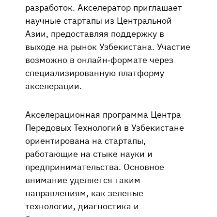
разработок. Акселератор приглашает
научные стартапы из Центральной
Азии, предоставляя поддержку в
выходе на рынок Узбекистана. Участие
возможно в онлайн-формате через
специализированную платформу
акселерации.
Акселерационная программа Центра
Передовых Технологий в Узбекистане
ориентирована на стартапы,
работающие на стыке науки и
предпринимательства. Основное
внимание уделяется таким
направлениям, как зеленые
технологии, диагностика и