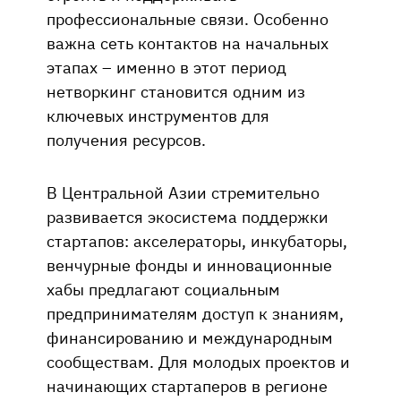
профессиональные связи. Особенно
важна сеть контактов на начальных
этапах – именно в этот период
нетворкинг становится одним из
ключевых инструментов для
получения ресурсов.
В Центральной Азии стремительно
развивается экосистема поддержки
стартапов: акселераторы, инкубаторы,
венчурные фонды и инновационные
хабы предлагают социальным
предпринимателям доступ к знаниям,
финансированию и международным
сообществам. Для молодых проектов и
начинающих стартаперов в регионе