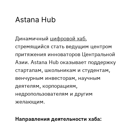
Astana Hub
Динамичный
цифровой хаб
,
стремящийся стать ведущим центром
притяжения инноваторов Центральной
Азии. Astana Hub оказывает поддержку
стартапам, школьникам и студентам,
венчурным инвесторам, научным
деятелям, корпорациям,
недропользователям и другим
желающим.
Направления деятельности хаба: