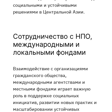
социальными и устойчивыми
решениями в Центральной Азии.
Сотрудничество с НПО,
международными и
локальными фондами
Взаимодействие с организациями
гражданского общества,
международными агентствами и
местными фондами играет важную
роль в поддержке социальных
инициатив, развитии новых практик и
масштабировании устойчивых