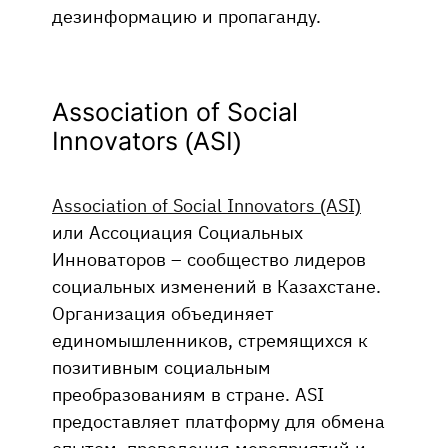
дезинформацию и пропаганду.
Association of Social
Innovators (ASI)
Association of Social Innovators (ASI)
или Ассоциация Социальных
Инноваторов – сообщество лидеров
социальных изменений в Казахстане.
Организация объединяет
единомышленников, стремящихся к
позитивным социальным
преобразованиям в стране. ASI
предоставляет платформу для обмена
опытом, проведения мероприятий и