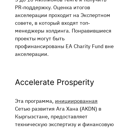
PR-поддержку. Оценка итогов
акселерации проходит на Экспертном
совете, в который входят топ-
менеджеры холдинга. Понравившиеся
проекты могут быть
профинансированы EA Charity Fund вне
акселерации.
Accelerate Prosperity
Эта программа,
инициированная
Сетью развития Ага Хана (AKDN) в
Кыргызстане, предоставляет
техническую экспертизу и финансовую