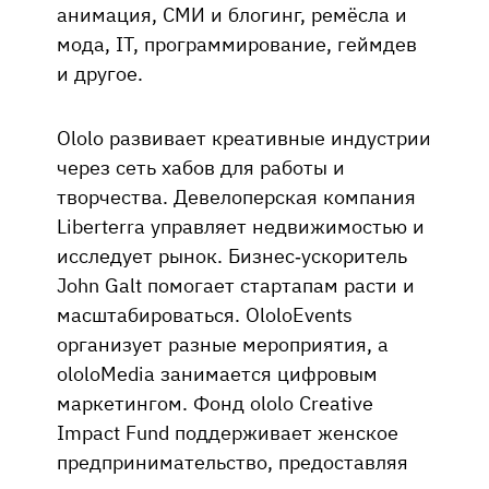
анимация, СМИ и блогинг, ремёсла и
мода, IT, программирование, геймдев
и другое.
Ololo развивает креативные индустрии
через сеть хабов для работы и
творчества. Девелоперская компания
Liberterra управляет недвижимостью и
исследует рынок. Бизнес-ускоритель
John Galt помогает стартапам расти и
масштабироваться. OloloEvents
организует разные мероприятия, а
ololoMedia занимается цифровым
маркетингом. Фонд ololo Creative
Impact Fund поддерживает женское
предпринимательство, предоставляя