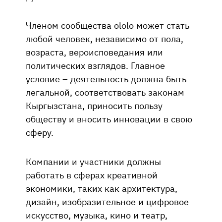
Членом сообщества ololo может стать
любой человек, независимо от пола,
возраста, вероисповедания или
политических взглядов. Главное
условие – деятельность должна быть
легальной, соответствовать законам
Кыргызстана, приносить пользу
обществу и вносить инновации в свою
сферу.
Компании и участники должны
работать в сферах креативной
экономики, таких как архитектура,
дизайн, изобразительное и цифровое
искусство, музыка, кино и театр,