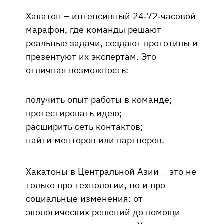
Хакатон – интенсивный 24-72‑часовой
марафон, где команды решают
реальные задачи, создают прототипы и
презентуют их экспертам. Это
отличная возможность:
получить опыт работы в команде;
протестировать идею;
расширить сеть контактов;
найти менторов или партнеров.
Хакатоны в Центральной Азии – это не
только про технологии, но и про
социальные изменения: от
экологических решений до помощи