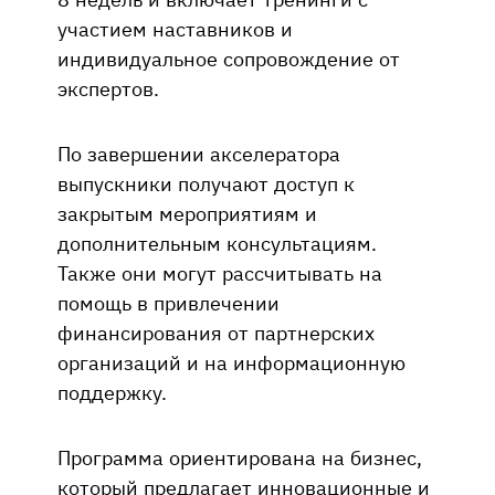
участием наставников и
индивидуальное сопровождение от
экспертов.
По завершении акселератора
выпускники получают доступ к
закрытым мероприятиям и
дополнительным консультациям.
Также они могут рассчитывать на
помощь в привлечении
финансирования от партнерских
организаций и на информационную
поддержку.
Программа ориентирована на бизнес,
который предлагает инновационные и