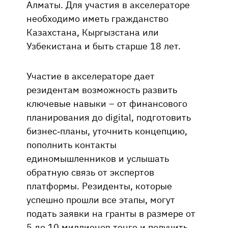
Алматы. Для участия в акселераторе
необходимо иметь гражданство
Казахстана, Кыргызстана или
Узбекистана и быть старше 18 лет.
Участие в акселераторе дает
резидентам возможность развить
ключевые навыки – от финансового
планирования до digital, подготовить
бизнес-планы, уточнить концепцию,
пополнить контакты
единомышленников и услышать
обратную связь от экспертов
платформы. Резиденты, которые
успешно прошли все этапы, могут
подать заявки на гранты в размере от
5 до 10 миллионов тенге и получить