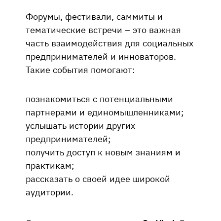
Форумы, фестивали, саммиты и
тематические встречи – это важная
часть взаимодействия для социальных
предпринимателей и инноваторов.
Такие события помогают:
познакомиться с потенциальными
партнерами и единомышленниками;
услышать истории других
предпринимателей;
получить доступ к новым знаниям и
практикам;
рассказать о своей идее широкой
аудитории.