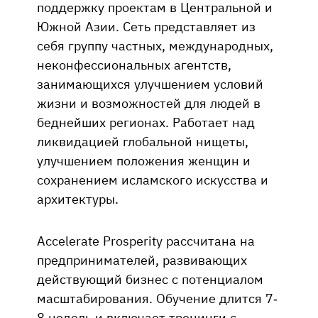
поддержку проектам в Центральной и
Южной Азии. Сеть представляет из
себя группу частных, международных,
неконфессиональных агентств,
занимающихся улучшением условий
жизни и возможностей для людей в
беднейших регионах. Работает над
ликвидацией глобальной нищеты,
улучшением положения женщин и
сохранением исламского искусства и
архитектуры.
Accelerate Prosperity рассчитана на
предпринимателей, развивающих
действующий бизнес с потенциалом
масштабирования. Обучение длится 7-
8 недель и включает тренинги с