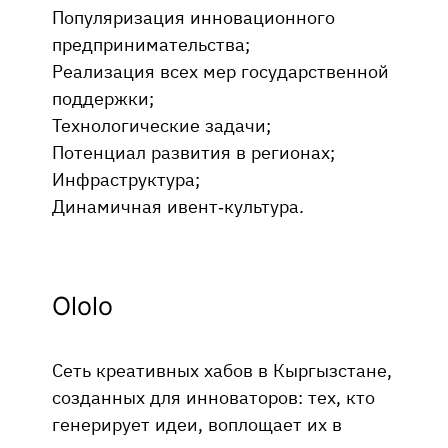
Популяризация инновационного
предпринимательства;
Реализация всех мер государственной
поддержки;
Технологические задачи;
Потенциал развития в регионах;
Инфраструктура;
Динамичная ивент-культура.
Ololo
Сеть креативных хабов в Кыргызстане,
созданных для инноваторов: тех, кто
генерирует идеи, воплощает их в