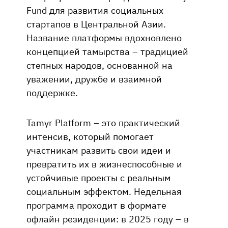
Fund для развития социальных
стартапов в Центральной Азии.
Название платформы вдохновлено
концепцией тамырства – традицией
степных народов, основанной на
уважении, дружбе и взаимной
поддержке.
Tamyr Platform – это практический
интенсив, который помогает
участникам развить свои идеи и
превратить их в жизнеспособные и
устойчивые проекты с реальным
социальным эффектом. Недельная
программа проходит в формате
офлайн резиденции: в 2025 году – в