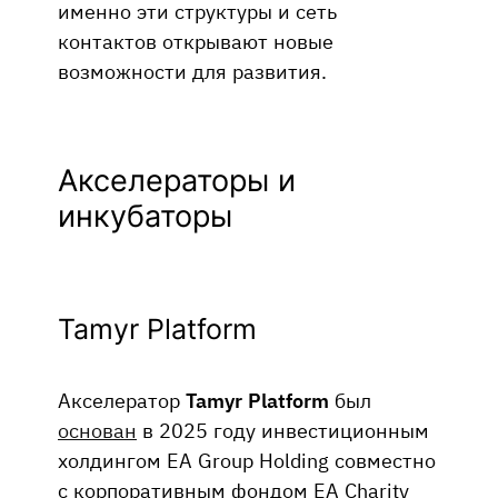
именно эти структуры и сеть
контактов открывают новые
возможности для развития.
Акселераторы и
инкубаторы
Tamyr Platform
Акселератор
Tamyr Platform
был
основан
в 2025 году инвестиционным
холдингом EA Group Holding совместно
с корпоративным фондом EA Charity