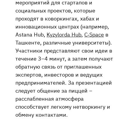
мероприятий для стартапов и
социальных проектов, которые
проходят в коворкингах, хабах и
инновационных центрах (например,
Astana Hub,
Kyzylorda Hub
,
C‑Space
в
Ташкенте, различные университеты).
Участники представляют свои идеи в
течение 3–4 минут, а затем получают
обратную связь от приглашенных
экспертов, инвесторов и ведущих
предпринимателей. За презентацией
следует общение за пиццей –
расслабленная атмосфера
способствует легкому нетворкингу и
обмену контактами.