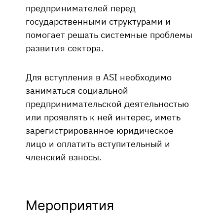
предпринимателей перед
государственными структурами и
помогает решать системные проблемы
развития сектора.
Для вступления в ASI необходимо
заниматься социальной
предпринимательской деятельностью
или проявлять к ней интерес, иметь
зарегистрированное юридическое
лицо и оплатить вступительный и
членский взносы.
Мероприятия