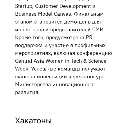
Startup, Customer Development и
Business Model Canvas. Финальным
этапом становится демо-день для
инвесторов и представителей СМИ.
Кроме того, предусмотрена PR-
поддержка и участие в профильных
мероприятиях, включая конференцию
Central Asia Women in Tech & Science
Week. Успешные команды получают
шанс на инвестиции через конкурс
Министерства инновационного
развития.
Хакатоны