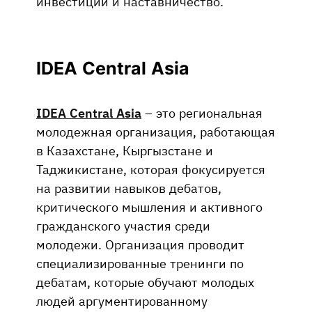
инвестиции и наставничество.
IDEA Central Asia
IDEA Central Asia
– это региональная
молодежная организация, работающая
в Казахстане, Кыргызстане и
Таджикистане, которая фокусируется
на развитии навыков дебатов,
критического мышления и активного
гражданского участия среди
молодежи. Организация проводит
специализированные тренинги по
дебатам, которые обучают молодых
людей аргументированному