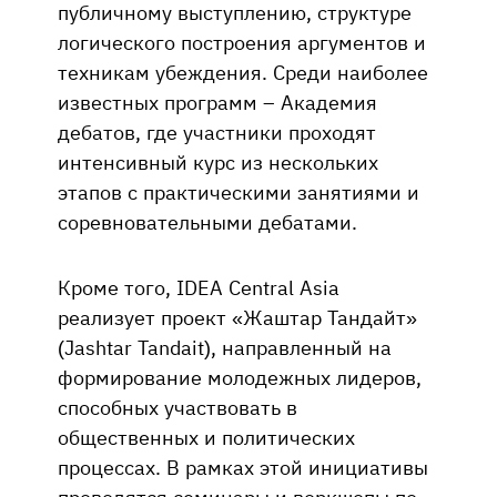
публичному выступлению, структуре
логического построения аргументов и
техникам убеждения. Среди наиболее
известных программ – Академия
дебатов, где участники проходят
интенсивный курс из нескольких
этапов с практическими занятиями и
соревновательными дебатами.
Кроме того, IDEA Central Asia
реализует проект «Жаштар Тандайт»
(Jashtar Tandait), направленный на
формирование молодежных лидеров,
способных участвовать в
общественных и политических
процессах. В рамках этой инициативы
проводятся семинары и воркшопы по