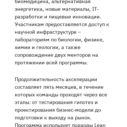
биомедицина, альтернативная
энергетика, новые материалы, IT-
разработки и пищевые инновации.
Участникам предоставляется доступ к
научной инфраструктуре –
лабораториям по биологии, физике,
химии и геологии, а также
сопровождение двух менторов на
протяжении всей программы.
Продолжительность акселерации
составляет пять месяцев, в течение
которых команды проходят через все
этапы: от тестирования гипотез и
проектирования бизнес-модели до
подготовки к выходу на рынок.
Программа использует подходы Lean