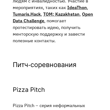
людям с инвалидностью. Участие в
мероприятиях, таких как
IdeaThon
,
Tumaris.Hack
,
TOM: Kazakhstan
,
Open
Data Challenge
, помогает
протестировать идею, получить
менторскую поддержку и завести
полезные контакты.
Питч-соревнования
Pizza Pitch
Pizza Pitch – серия неформальных