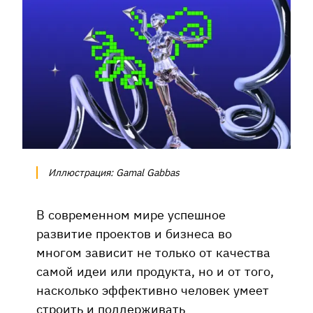
Иллюстрация: Gamal Gabbas
В современном мире успешное
развитие проектов и бизнеса во
многом зависит не только от качества
самой идеи или продукта, но и от того,
насколько эффективно человек умеет
строить и поддерживать