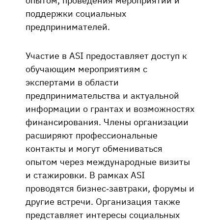
поддержки социальных
предпринимателей.
Участие в ASI предоставляет доступ к
обучающим мероприятиям с
экспертами в области
предпринимательства и актуальной
информации о грантах и возможностях
финансирования. Члены организации
расширяют профессиональные
контакты и могут обмениваться
опытом через международные визиты
и стажировки. В рамках ASI
проводятся бизнес-завтраки, форумы и
другие встречи. Организация также
представляет интересы социальных