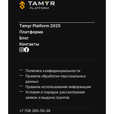
Tamyr Platform 2025
Платформа
Блог
Контакты
Политика конфиденциальности
Правила обработки персональных
данных
Правила использования информации
Условия и порядок рассмотрения
заявок и выдачи грантов
+7 708 290-59-38