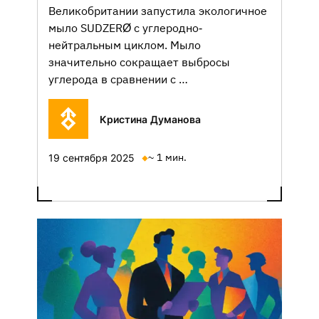
Великобритании запустила экологичное
мыло SUDZERØ с углеродно-
нейтральным циклом. Мыло
значительно сокращает выбросы
углерода в сравнении с …
Кристина Думанова
~ 1 мин.
19 сентября 2025