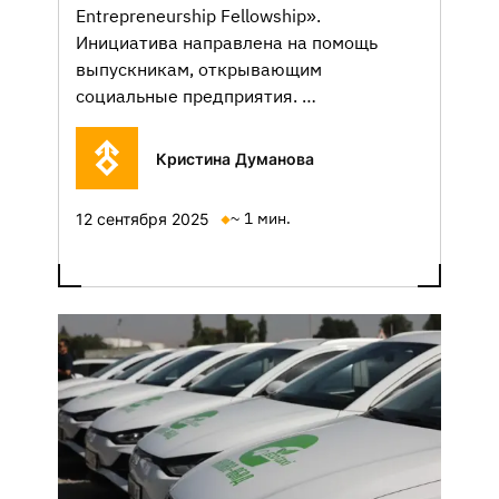
Entrepreneurship Fellowship».
Инициатива направлена на помощь
выпускникам, открывающим
социальные предприятия. …
Кристина Думанова
~ 1 мин.
12 сентября 2025