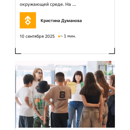
окружающей среде. На …
Кристина Думанова
~ 1 мин.
10 сентября 2025