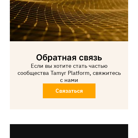
Обратная связь
Если вы хотите стать частью
сообщества Tamyr Platform, свяжитесь
с нами
Связаться