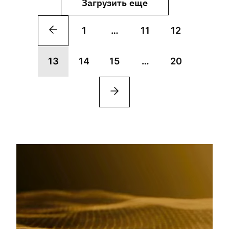
Загрузить еще
1
…
11
12
13
14
15
…
20