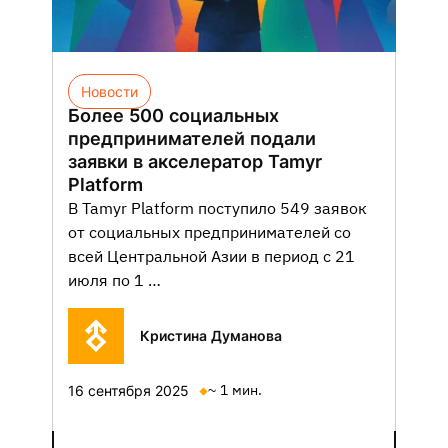
Новости
Более 500 социальных
предпринимателей подали
заявки в акселератор Tamyr
Platform
В Tamyr Platform поступило 549 заявок
от социальных предпринимателей со
всей Центральной Азии в период с 21
июля по 1 …
Кристина Думанова
~ 1 мин.
16 сентября 2025