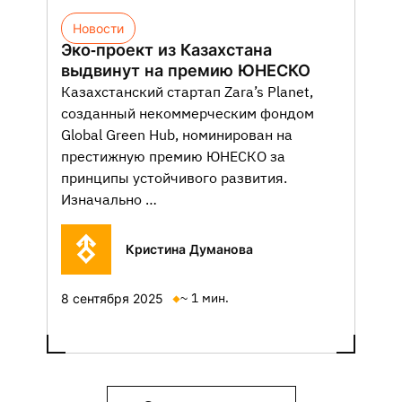
Новости
Эко-проект из Казахстана
выдвинут на премию ЮНЕСКО
Казахстанский стартап Zara’s Planet,
созданный некоммерческим фондом
Global Green Hub, номинирован на
престижную премию ЮНЕСКО за
принципы устойчивого развития.
Изначально …
Кристина Думанова
~ 1 мин.
8 сентября 2025