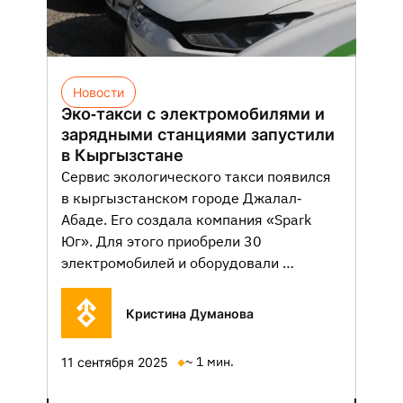
Новости
Эко-такси с электромобилями и
зарядными станциями запустили
в Кыргызстане
Сервис экологического такси появился
в кыргызстанском городе Джалал-
Абаде. Его создала компания «Spark
Юг». Для этого приобрели 30
электромобилей и оборудовали …
Кристина Думанова
~ 1 мин.
11 сентября 2025