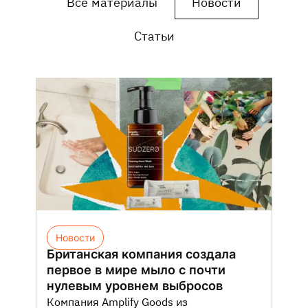
Все материалы
Новости
Статьи
Новости
Британская компания создала
первое в мире мыло с почти
нулевым уровнем выбросов
Компания Amplify Goods из