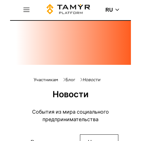
RU
Участникам
Блог
Новости
Новости
События из мира социального
предпринимательства