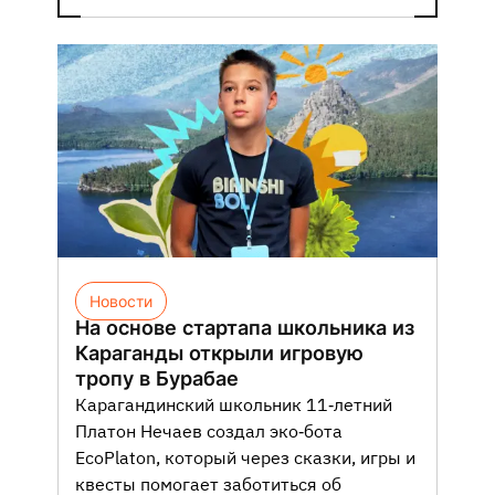
Новости
На основе стартапа школьника из
Караганды открыли игровую
тропу в Бурабае
Карагандинский школьник 11-летний
Платон Нечаев создал эко-бота
EcoPlaton, который через сказки, игры и
квесты помогает заботиться об