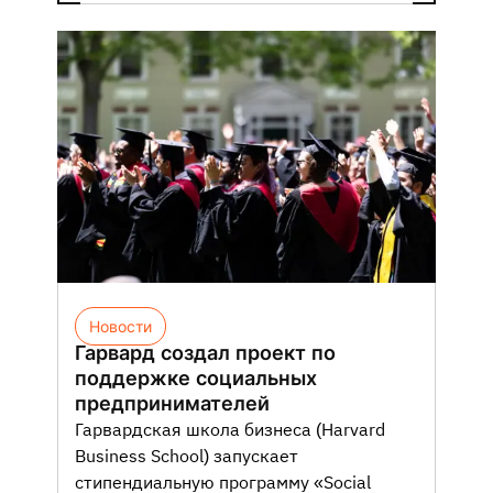
Новости
Гарвард создал проект по
поддержке социальных
предпринимателей
Гарвардская школа бизнеса (Harvard
Business School) запускает
стипендиальную программу «Social