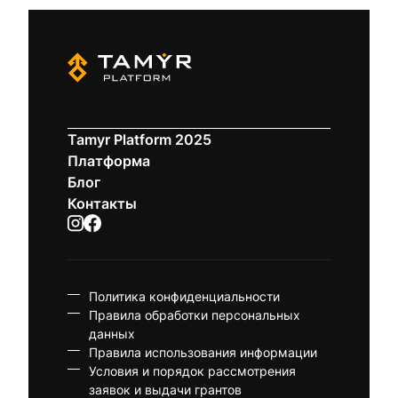
Tamyr Platform 2025
Платформа
Блог
Контакты
Политика конфиденциальности
Правила обработки персональных
данных
Правила использования информации
Условия и порядок рассмотрения
заявок и выдачи грантов