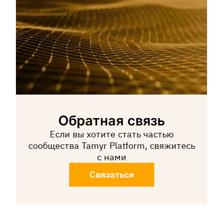
Обратная связь
Если вы хотите стать частью
сообщества Tamyr Platform, свяжитесь
с нами
Связаться