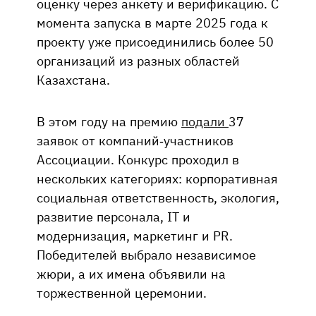
оценку через анкету и верификацию. С
момента запуска в марте 2025 года к
проекту уже присоединились более 50
организаций из разных областей
Казахстана.
В этом году на премию
подали
37
заявок от компаний-участников
Ассоциации. Конкурс проходил в
нескольких категориях: корпоративная
социальная ответственность, экология,
развитие персонала, IT и
модернизация, маркетинг и PR.
Победителей выбрало независимое
жюри, а их имена объявили на
торжественной церемонии.