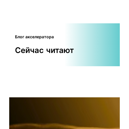
Блог акселератора
Сейчас читают