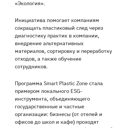
«Экология».
Инициатива помогает компаниям
сокращать пластиковый след через
диагностику практик в компании,
внедрение альтернативных
материалов, сортировку и переработку
отходов, а также обучение
сотрудников.
Программа Smart Plastic Zone стала
примером локального ESG-
инструмента, объединяющего
государственные и частные
организации: бизнесы (от отелей и
офисов до школ и кафе) проходят