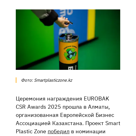
Фото: Smartplasticzone.kz
Церемония награждения EUROBAK
CSR Awards 2025 прошла в Алматы,
организованная Европейской Бизнес
Ассоциацией Казахстана. Проект Smart
Plastic Zone
победил
в номинации