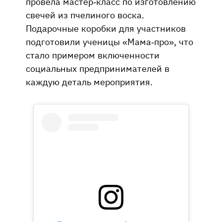
провела мастер-класс по изготовлению
свечей из пчелиного воска.
Подарочные коробки для участников
подготовили ученицы «Мама-про», что
стало примером включенности
социальных предпринимателей в
каждую деталь мероприятия.