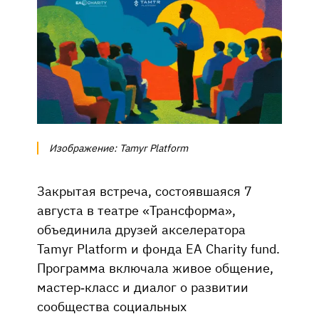
Изображение: Tamyr Platform
Закрытая встреча, состоявшаяся 7
августа в театре «Трансформа»,
объединила друзей акселератора
Tamyr Platform и фонда EA Charity fund.
Программа включала живое общение,
мастер-класс и диалог о развитии
сообщества социальных