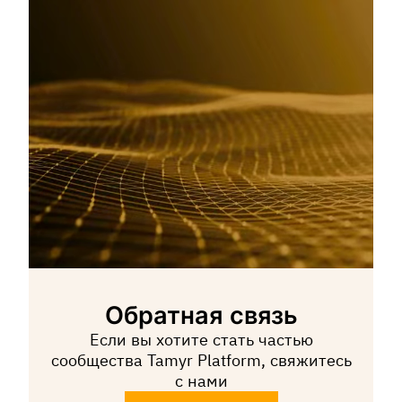
Обратная связь
Если вы хотите стать частью
сообщества Tamyr Platform, свяжитесь
с нами