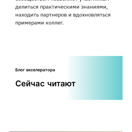
делиться практическими знаниями,
находить партнеров и вдохновляться
примерами коллег.
Блог акселератора
Сейчас читают