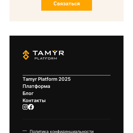
Связаться
Tamyr Platform 2025
Платформа
Блог
Контакты
Политика конфиденциальности