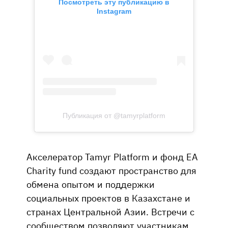
Посмотреть эту публикацию в
Instagram
Публикация от @tamyrplatform
Акселератор Tamyr Platform и фонд EA
Charity fund создают пространство для
обмена опытом и поддержки
социальных проектов в Казахстане и
странах Центральной Азии. Встречи с
сообществом позволяют участникам