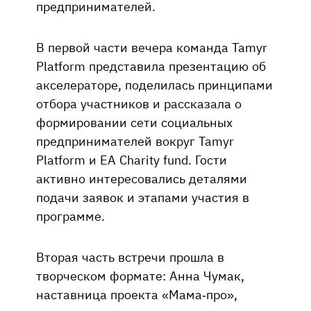
предпринимателей.
В первой части вечера команда Tamyr
Platform представила презентацию об
акселераторе, поделилась принципами
отбора участников и рассказала о
формировании сети социальных
предпринимателей вокруг Tamyr
Platform и EA Charity fund. Гости
активно интересовались деталями
подачи заявок и этапами участия в
программе.
Вторая часть встречи прошла в
творческом формате: Анна Чумак,
наставница проекта «Мама-про»,