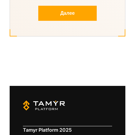
Далее
Tamyr Platform 2025