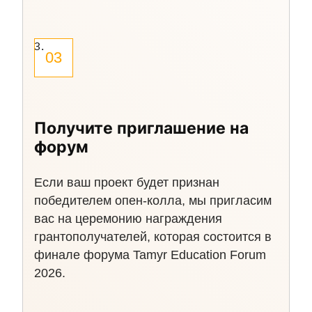
03
Получите приглашение на
форум
Если ваш проект будет признан
победителем опен-колла, мы пригласим
вас на церемонию награждения
грантополучателей, которая состоится в
финале форума Tamyr Education Forum
2026.