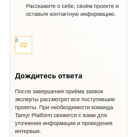
Расскажите о себе, своём проекте и
оставьте контактную информацию.
02
Дождитесь ответа
После завершения приёма заявок
эксперты рассмотрят все поступившие
проекты. При необходимости команда
Tamyr Platform свяжется с вами для
уточнения информации и проведения
интервью.