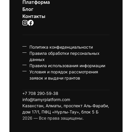
Платформа
Блог
Контакты
Политика конфиденциальности
Правила обработки персональных
данных
Правила использования информации
Условия и порядок рассмотрения
заявок и выдачи грантов
+7 708 290-59-38
info@tamyrplatform.com
Казахстан, Алматы, проспект Аль-Фараби,
дом 17/1, ПФЦ «Нурлы-Тау», блок 5 Б
2026 — Все права защищены.