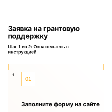
Не заполняйте это поле
Заявка на грантовую
поддержку
Шаг 1 из 2: Ознакомьтесь с
инструкцией
01
Заполните форму на сайте