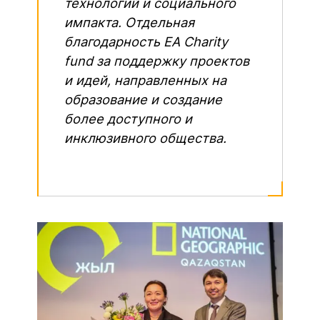
технологий и социального
импакта. Отдельная
благодарность EA Charity
fund за поддержку проектов
и идей, направленных на
образование и создание
более доступного и
инклюзивного общества.