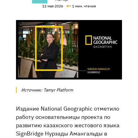
12 мая 2026
~ 1 мин. чтения
Источник: Tamyr Platform
Издание National Geographic отметило
работу основательницы проекта по
развитию казахского жестового языка
SignBridge Нурзады Амангальды в