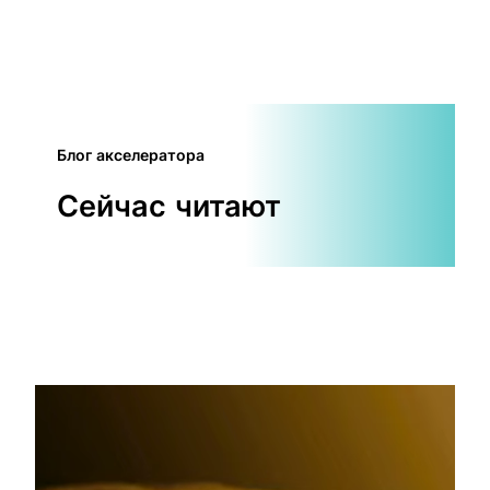
Блог акселератора
Сейчас читают