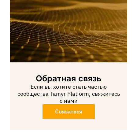
Обратная связь
Если вы хотите стать частью
сообщества Tamyr Platform, свяжитесь
с нами
Связаться