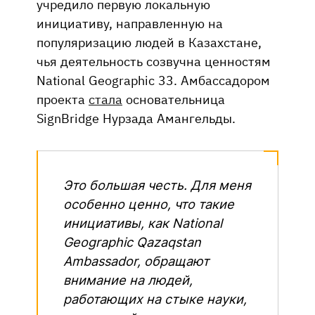
учредило первую локальную
инициативу, направленную на
популяризацию людей в Казахстане,
чья деятельность созвучна ценностям
National Geographic 33. Амбассадором
проекта
стала
основательница
SignBridge Нурзада Амангельды.
Это большая честь. Для меня
особенно ценно, что такие
инициативы, как National
Geographic Qazaqstan
Ambassador, обращают
внимание на людей,
работающих на стыке науки,