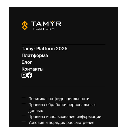
Tamyr Platform 2025
Платформа
Блог
Контакты
Политика конфиденциальности
Правила обработки персональных
данных
Правила использования информации
Условия и порядок рассмотрения