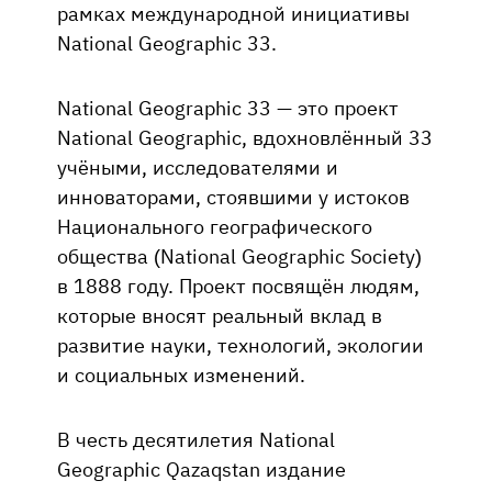
рамках международной инициативы
National Geographic 33.
National Geographic 33 — это проект
National Geographic, вдохновлённый 33
учёными, исследователями и
инноваторами, стоявшими у истоков
Национального географического
общества (National Geographic Society)
в 1888 году. Проект посвящён людям,
которые вносят реальный вклад в
развитие науки, технологий, экологии
и социальных изменений.
В честь десятилетия National
Geographic Qazaqstan издание